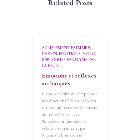
Related Posts
AGRIPPEMENT PALMAIRE
BABKIN
ÉMOTIONS
MORO
RÉFLEXE DE PARALYSIE PAR
LA PEUR
Emotions et réflexes
archaïques
Il vous est difficile d’exprimer
vos émotions ? Vous peinez à
dire ce qui vous rend heureux
ou triste ? Vous avez
l’impression que seule la
colère s’exprime, et pas
toujours à bon escient ?