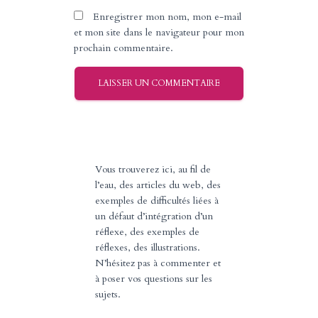
Enregistrer mon nom, mon e-mail
et mon site dans le navigateur pour mon
prochain commentaire.
Vous trouverez ici, au fil de
l’eau, des articles du web, des
exemples de difficultés liées à
un défaut d’intégration d’un
réflexe, des exemples de
réflexes, des illustrations.
N’hésitez pas à commenter et
à poser vos questions sur les
sujets.