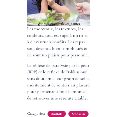
Les morceaux, les textures, les
couleurs, tout est sujet à un tri et
à d’éventuels conflits. Les repas
sont devenus bien compliqués et
ne sont un plaisir pour personne.
Le réflexe de paralysie par la peur
(RPP) et le réflexe de Babkin ont
sans doute mis leur grain de sel et
mériteraient de rentrer au placard
pour permettre à tout le monde
de retrouver une sérénité à table.
Categories:
BABKIN
ORALITÉ